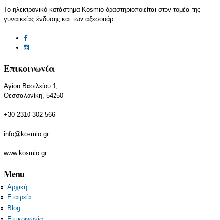
Το ηλεκτρονικό κατάστημα Kosmio δραστηριοποιείται στον τομέα της
γυναικείας ένδυσης και των αξεσουάρ.
Επικοινωνία
Αγίου Βασιλείου 1,
Θεσσαλονίκη, 54250
+30 2310 302 566
info@kosmio.gr
www.kosmio.gr
Menu
Αρχική
Εταιρεία
Blog
Επικοινωνία