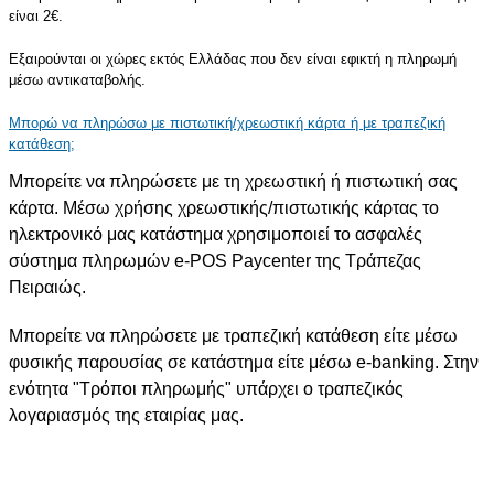
είναι 2€.
Εξαιρούνται οι χώρες εκτός Ελλάδας που δεν είναι εφικτή η πληρωμή
μέσω αντικαταβολής.
Μπορώ να πληρώσω με πιστωτική/χρεωστική κάρτα ή με τραπεζική
κατάθεση;
Μπορείτε να πληρώσετε με τη χρεωστική ή πιστωτική σας
κάρτα. Μέσω χρήσης χρεωστικής/πιστωτικής κάρτας το
ηλεκτρονικό μας κατάστημα χρησιμοποιεί το ασφαλές
σύστημα πληρωμών e-POS Paycenter της Τράπεζας
Πειραιώς.
Μπορείτε να πληρώσετε με τραπεζική κατάθεση είτε μέσω
φυσικής παρουσίας σε κατάστημα είτε μέσω e-banking. Στην
ενότητα "Τρόποι πληρωμής" υπάρχει ο τραπεζικός
λογαριασμός της εταιρίας μας.