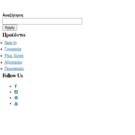
Αναζήτηση
Προϊόντα
New In
Γυναικεία
Plus Sizes
Αξεσουάρ
Προσφορές
Follow Us