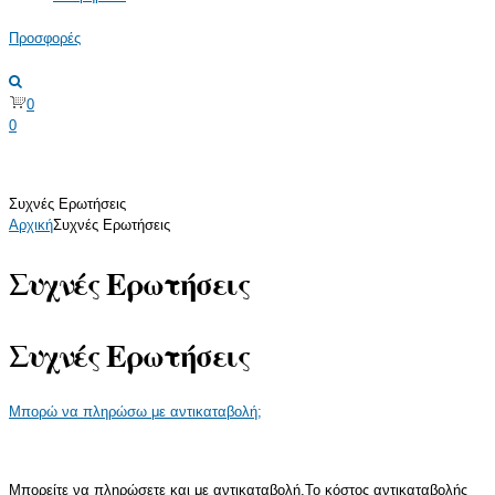
Προσφορές
0
0
Συχνές Ερωτήσεις
Αρχική
Συχνές Ερωτήσεις
Συχνές Ερωτήσεις
Συχνές Ερωτήσεις
Μπορώ να πληρώσω με αντικαταβολή;
Μπορείτε να πληρώσετε και με αντικαταβολή.Το κόστος αντικαταβολής