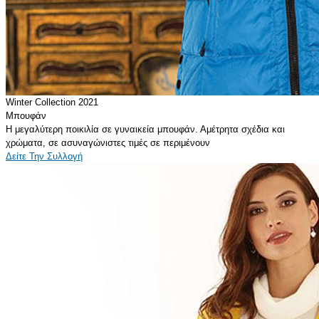
Winter Collection 2021
Μπουφάν
Η μεγαλύτερη ποικιλία σε γυναικεία μπουφάν. Αμέτρητα σχέδια και
χρώματα, σε ασυναγώνιστες τιμές σε περιμένουν
Δείτε Την Συλλογή