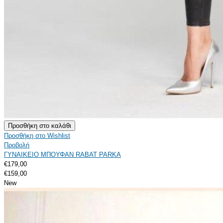
Προσθήκη στο Wishlist
Προβολή
ΓΥΝΑΙΚΕΙΟ ΜΠΟΥΦΑΝ RABAT PARKA
€179,00
€159,00
New