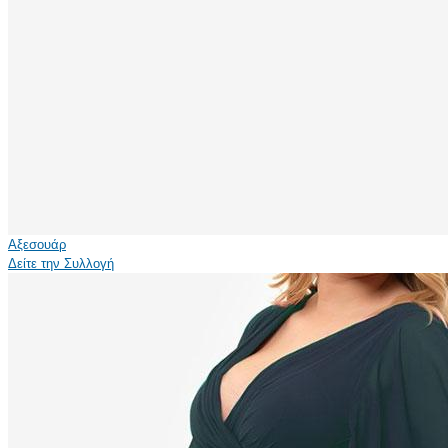
Αξεσουάρ
Δείτε την Συλλογή