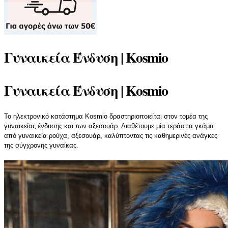
Γυναικεία Ένδυση | Kosmio
Γυναικεία Ένδυση | Kosmio
Το ηλεκτρονικό κατάστημα Kosmio δραστηριοποιείται στον τομέα της
γυναικείας ένδυσης και των αξεσουάρ. Διαθέτουμε μία τεράστια γκάμα
από γυναικεία ρούχα, αξεσουάρ, καλύπτοντας τις καθημερινές ανάγκες
της σύγχρονης γυναίκας.