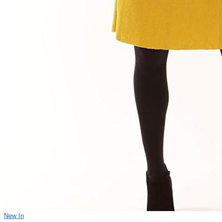
New In