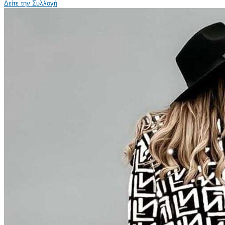
Δείτε την Συλλογή