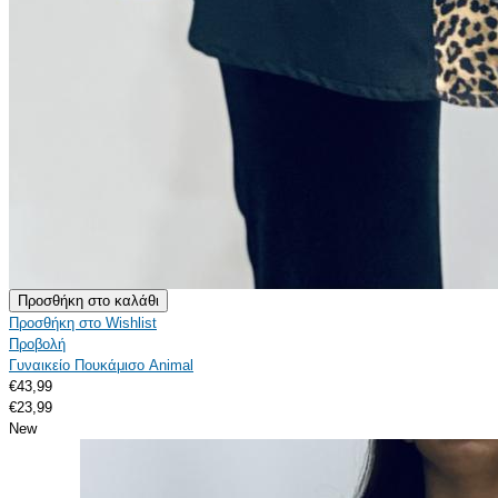
Προσθήκη στο Wishlist
Προβολή
Γυναικείο Πουκάμισο Animal
€43,99
€23,99
New