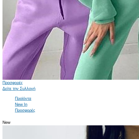
Προσφορές
Δείτε την Συλλογή
Προϊόντα
New In
Προσφορές
New