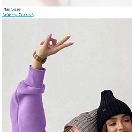
Plus Sizes
Δείτε την Συλλογή