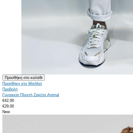
Προσθήκη στο Wishlist
Προβολή
Γυναικεία Πλεκτή Ζακέτα Animal
€42,00
€29,00
New